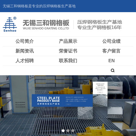
无锡三和钢格板是专业的压焊钢格板生产基地
公司简介
产品展示
公司业绩
新闻资讯
荣誉证书
客户留言
人才招聘
联系我们
EN