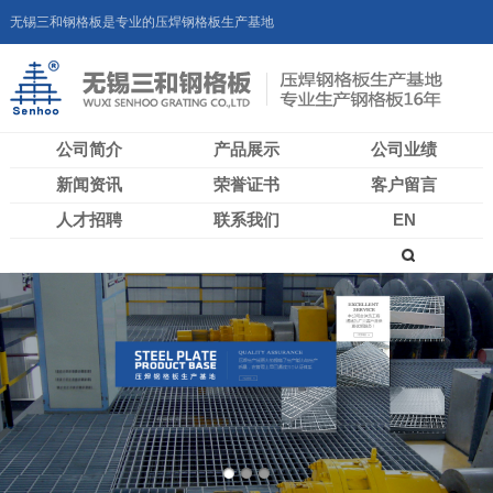
无锡三和钢格板是专业的压焊钢格板生产基地
公司简介
产品展示
公司业绩
新闻资讯
荣誉证书
客户留言
人才招聘
联系我们
EN