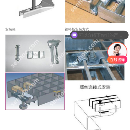
安装夹
钢格板安装方式
可以介绍下你们的产品么