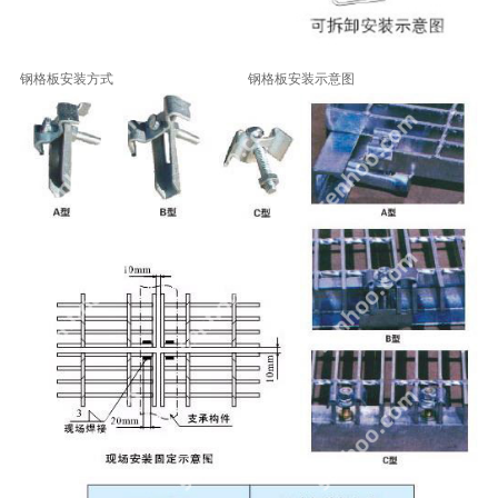
钢格板安装方式
钢格板安装示意图